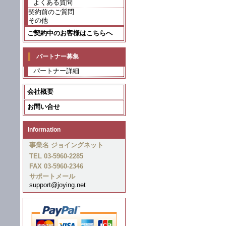
よくある質問
契約前のご質問
その他
ご契約中のお客様はこちらへ
パートナー募集
パートナー詳細
会社概要
お問い合せ
Information
事業名 ジョイングネット
TEL 03-5960-2285
FAX 03-5960-2346
サポートメール
support@joying.net